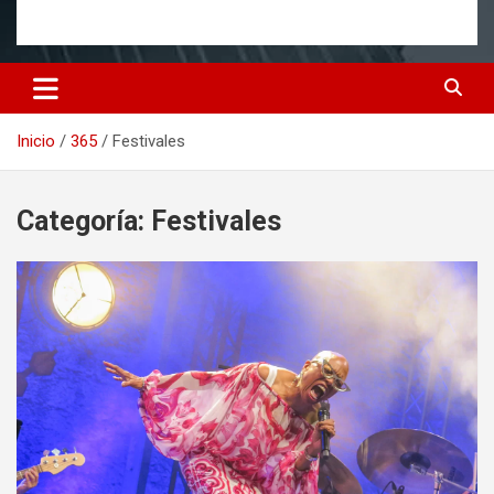
Inicio
365
Festivales
Categoría:
Festivales