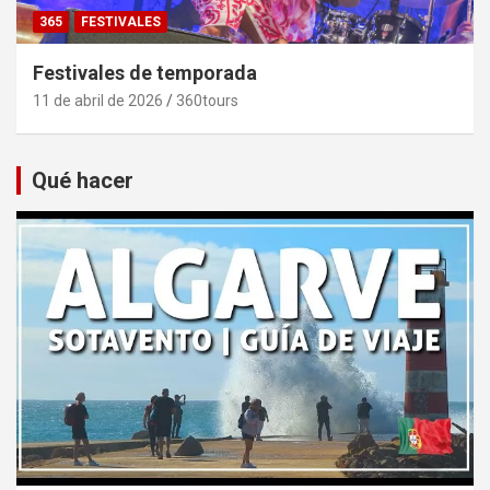
365
FESTIVALES
Festivales de temporada
11 de abril de 2026
360tours
Qué hacer