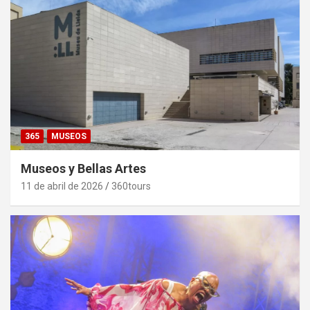
365
MUSEOS
Museos y Bellas Artes
11 de abril de 2026
360tours