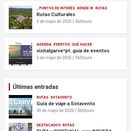
_ PUNTOS DE INTERÉS
DÓNDE IR
RUTAS
Rutas Culturales
5 de mayo de 2026
360tours
AGENDA
EVENTOS
QUÉ HACER
visitalgarve*pt: guia de eventos
5 de mayo de 2026
360tours
Últimas entradas
RUTAS
SOTAVENTO
Guía de viaje a Sotavento
30 de mayo de 2026
360tours
DESTACADOS
RUTAS