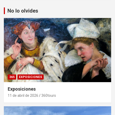
No lo olvides
365
EXPOSICIONES
Exposiciones
11 de abril de 2026
360tours