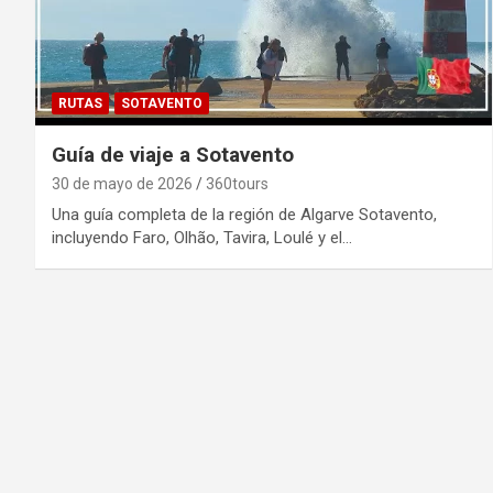
RUTAS
SOTAVENTO
Guía de viaje a Sotavento
30 de mayo de 2026
360tours
Una guía completa de la región de Algarve Sotavento,
incluyendo Faro, Olhão, Tavira, Loulé y el…