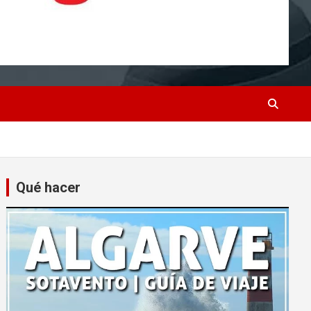
Qué hacer