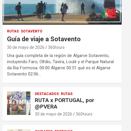
RUTAS
SOTAVENTO
Guía de viaje a Sotavento
30 de mayo de 2026
360tours
Una guía completa de la región de Algarve Sotavento,
incluyendo Faro, Olhão, Tavira, Loulé y el Parque Natural
da Ria Formosa. 00:00 Algarve 00:51 qué es el Algarve
Sotavento 02:06…
DESTACADOS
RUTAS
RUTA x PORTUGAL, por
@PVERA
30 de mayo de 2026
360tours