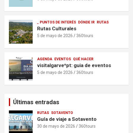
_ PUNTOS DE INTERÉS
DÓNDE IR
RUTAS
Rutas Culturales
5 de mayo de 2026
360tours
AGENDA
EVENTOS
QUÉ HACER
visitalgarve*pt: guia de eventos
5 de mayo de 2026
360tours
Últimas entradas
RUTAS
SOTAVENTO
Guía de viaje a Sotavento
30 de mayo de 2026
360tours