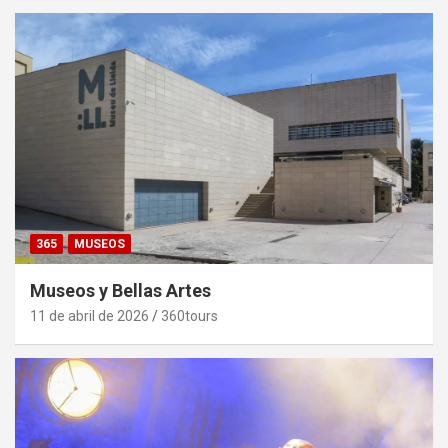
365
MUSEOS
Museos y Bellas Artes
11 de abril de 2026
360tours