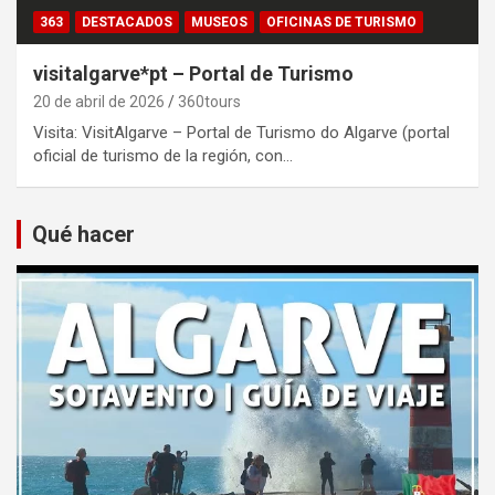
363
DESTACADOS
MUSEOS
OFICINAS DE TURISMO
visitalgarve*pt – Portal de Turismo
20 de abril de 2026
360tours
Visita: VisitAlgarve – Portal de Turismo do Algarve (portal
oficial de turismo de la región, con…
Qué hacer