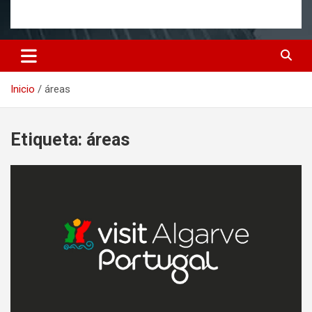
Inicio
áreas
Etiqueta:
áreas