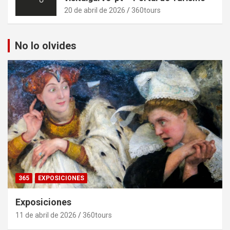
20 de abril de 2026
360tours
No lo olvides
365
EXPOSICIONES
Exposiciones
11 de abril de 2026
360tours