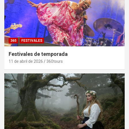
365
FESTIVALES
Festivales de temporada
11 de abril de 2026
360tours