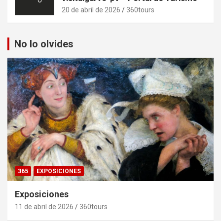
20 de abril de 2026
360tours
No lo olvides
365
EXPOSICIONES
Exposiciones
11 de abril de 2026
360tours