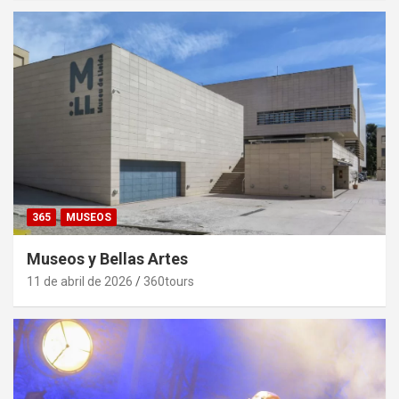
365
MUSEOS
Museos y Bellas Artes
11 de abril de 2026
360tours