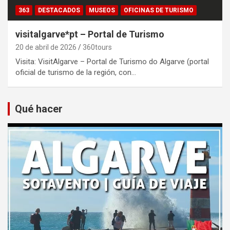
363
DESTACADOS
MUSEOS
OFICINAS DE TURISMO
visitalgarve*pt – Portal de Turismo
20 de abril de 2026
360tours
Visita: VisitAlgarve – Portal de Turismo do Algarve (portal
oficial de turismo de la región, con…
Qué hacer