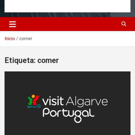
Inicio
comer
Etiqueta:
comer