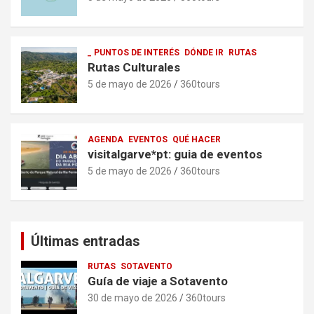
_ PUNTOS DE INTERÉS
DÓNDE IR
RUTAS
Rutas Culturales
5 de mayo de 2026
360tours
AGENDA
EVENTOS
QUÉ HACER
visitalgarve*pt: guia de eventos
5 de mayo de 2026
360tours
Últimas entradas
RUTAS
SOTAVENTO
Guía de viaje a Sotavento
30 de mayo de 2026
360tours