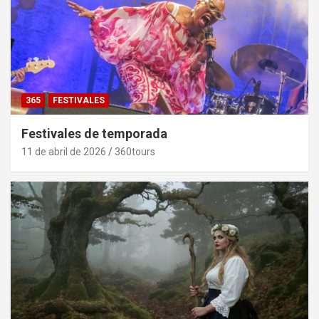
365
FESTIVALES
Festivales de temporada
11 de abril de 2026
360tours