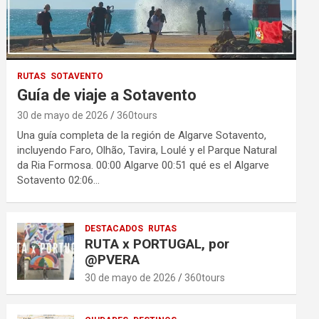
RUTAS
SOTAVENTO
Guía de viaje a Sotavento
30 de mayo de 2026
360tours
Una guía completa de la región de Algarve Sotavento,
incluyendo Faro, Olhão, Tavira, Loulé y el Parque Natural
da Ria Formosa. 00:00 Algarve 00:51 qué es el Algarve
Sotavento 02:06…
DESTACADOS
RUTAS
RUTA x PORTUGAL, por
@PVERA
30 de mayo de 2026
360tours