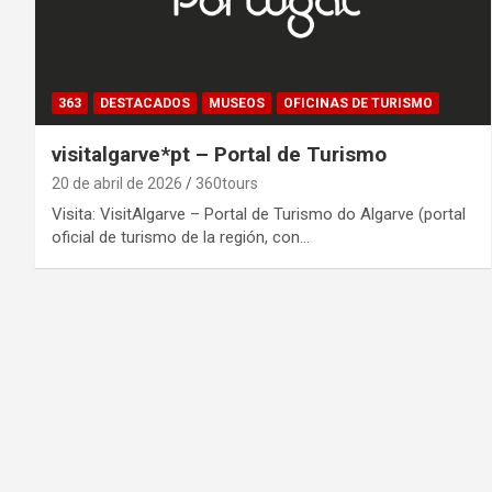
363
DESTACADOS
MUSEOS
OFICINAS DE TURISMO
visitalgarve*pt – Portal de Turismo
20 de abril de 2026
360tours
Visita: VisitAlgarve – Portal de Turismo do Algarve (portal
oficial de turismo de la región, con…