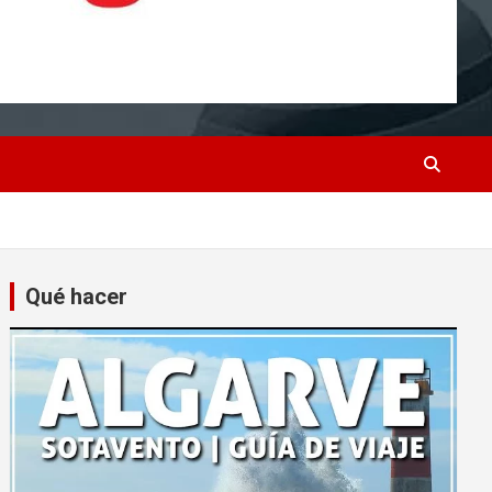
Qué hacer