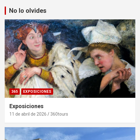
No lo olvides
365
EXPOSICIONES
Exposiciones
11 de abril de 2026
360tours