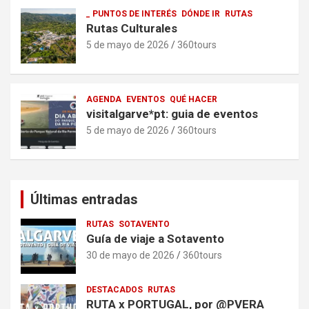
_ PUNTOS DE INTERÉS
DÓNDE IR
RUTAS
Rutas Culturales
5 de mayo de 2026
360tours
AGENDA
EVENTOS
QUÉ HACER
visitalgarve*pt: guia de eventos
5 de mayo de 2026
360tours
Últimas entradas
RUTAS
SOTAVENTO
Guía de viaje a Sotavento
30 de mayo de 2026
360tours
DESTACADOS
RUTAS
RUTA x PORTUGAL, por @PVERA