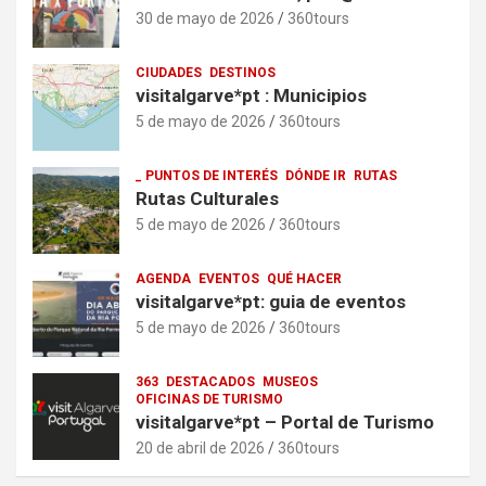
30 de mayo de 2026
360tours
CIUDADES
DESTINOS
visitalgarve*pt : Municipios
5 de mayo de 2026
360tours
_ PUNTOS DE INTERÉS
DÓNDE IR
RUTAS
Rutas Culturales
5 de mayo de 2026
360tours
AGENDA
EVENTOS
QUÉ HACER
visitalgarve*pt: guia de eventos
5 de mayo de 2026
360tours
363
DESTACADOS
MUSEOS
OFICINAS DE TURISMO
visitalgarve*pt – Portal de Turismo
20 de abril de 2026
360tours