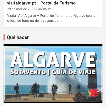
visitalgarve*pt – Portal de Turismo
20 de abril de 2026
360tours
Visita: VisitAlgarve – Portal de Turismo do Algarve (portal
oficial de turismo de la región, con…
Qué hacer