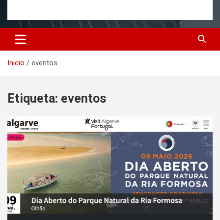
Inicio
eventos
Etiqueta:
eventos