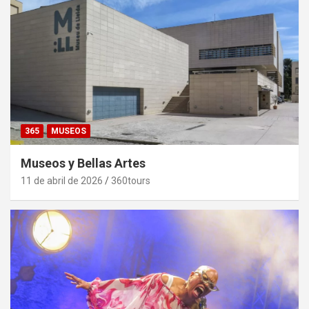
365
MUSEOS
Museos y Bellas Artes
11 de abril de 2026
360tours