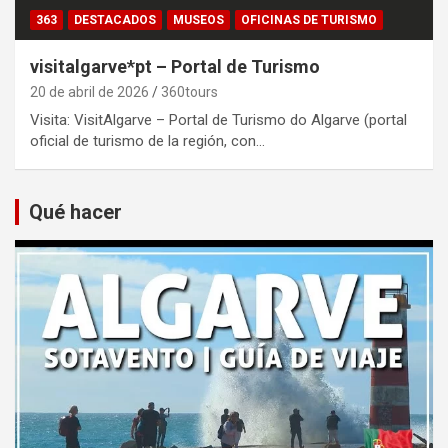
363
DESTACADOS
MUSEOS
OFICINAS DE TURISMO
visitalgarve*pt – Portal de Turismo
20 de abril de 2026
360tours
Visita: VisitAlgarve – Portal de Turismo do Algarve (portal
oficial de turismo de la región, con…
Qué hacer