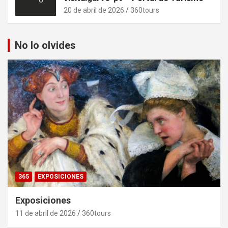
20 de abril de 2026
360tours
No lo olvides
365
EXPOSICIONES
Exposiciones
11 de abril de 2026
360tours