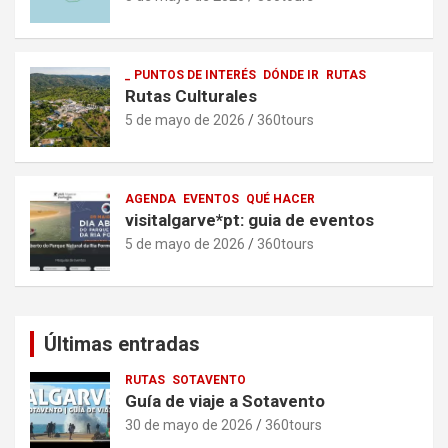
_ PUNTOS DE INTERÉS
DÓNDE IR
RUTAS
Rutas Culturales
5 de mayo de 2026
360tours
AGENDA
EVENTOS
QUÉ HACER
visitalgarve*pt: guia de eventos
5 de mayo de 2026
360tours
Últimas entradas
RUTAS
SOTAVENTO
Guía de viaje a Sotavento
30 de mayo de 2026
360tours