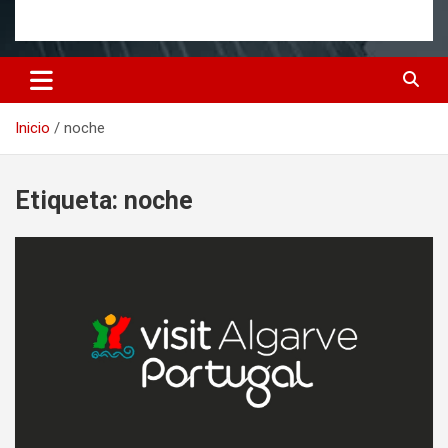
Inicio
noche
Etiqueta:
noche