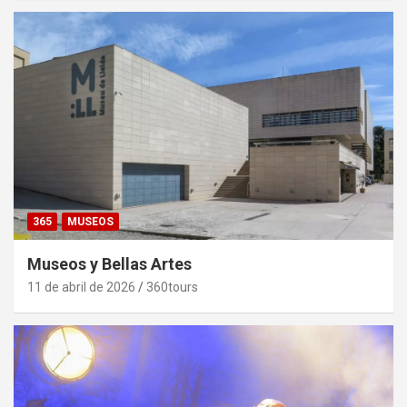
365
MUSEOS
Museos y Bellas Artes
11 de abril de 2026
360tours