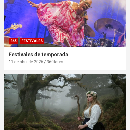
365
FESTIVALES
Festivales de temporada
11 de abril de 2026
360tours