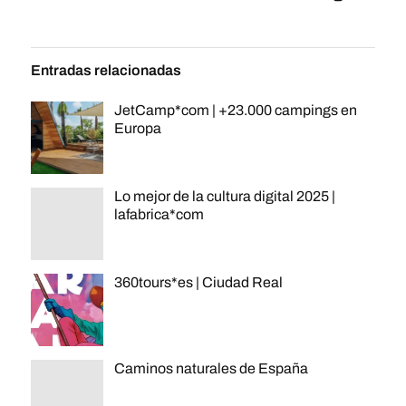
Entradas relacionadas
JetCamp*com | +23.000 campings en
Europa
Lo mejor de la cultura digital 2025 |
lafabrica*com
360tours*es | Ciudad Real
Caminos naturales de España