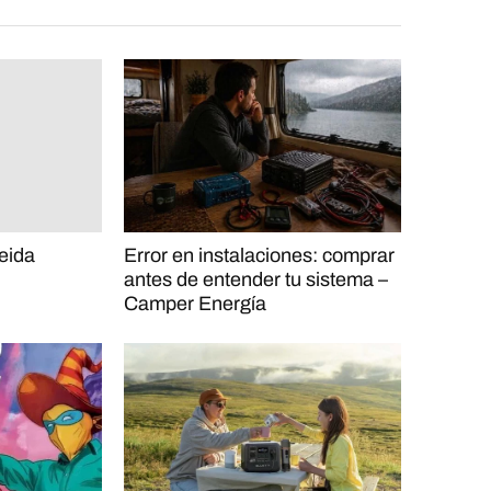
eida
Error en instalaciones: comprar
antes de entender tu sistema –
Camper Energía