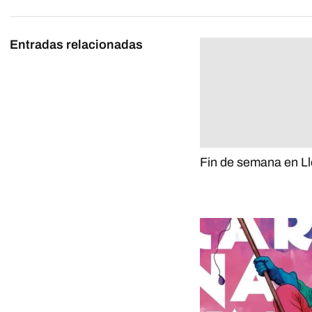
Entradas relacionadas
Fin de semana en Ll