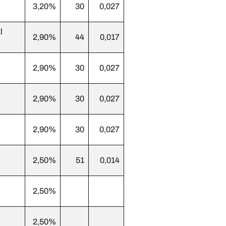
3,20%
30
0,027
l
2,90%
44
0,017
2,90%
30
0,027
2,90%
30
0,027
2,90%
30
0,027
2,50%
51
0,014
2,50%
2,50%