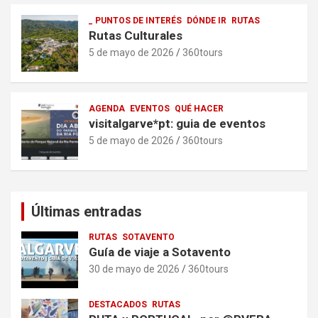
_ PUNTOS DE INTERÉS
DÓNDE IR
RUTAS
Rutas Culturales
5 de mayo de 2026
360tours
AGENDA
EVENTOS
QUÉ HACER
visitalgarve*pt: guia de eventos
5 de mayo de 2026
360tours
Últimas entradas
RUTAS
SOTAVENTO
Guía de viaje a Sotavento
30 de mayo de 2026
360tours
DESTACADOS
RUTAS