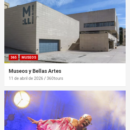
365
MUSEOS
Museos y Bellas Artes
11 de abril de 2026
360tours