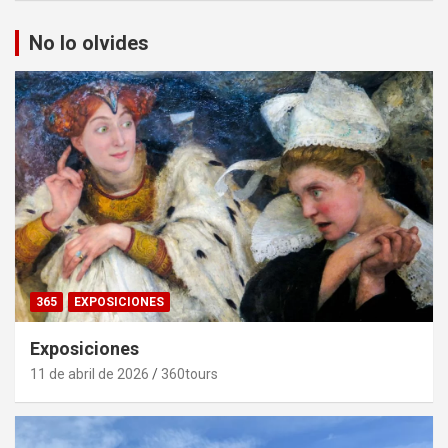
No lo olvides
365
EXPOSICIONES
Exposiciones
11 de abril de 2026
360tours