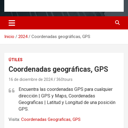
Inicio
2024
Coordenadas geográficas, GPS
ÚTILES
Coordenadas geográficas, GPS
16 de diciembre de 2024
360tours
Encuentra las coordenadas GPS para cualquier
dirección | GPS y Maps, Coordenadas
Geograficas | Latitud y Longitud de una posición
GPS.
Visita:
Coordenadas Geograficas, GPS