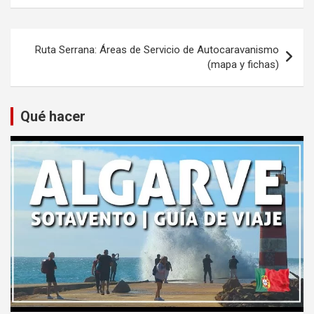
Navegación
Ruta Serrana: Áreas de Servicio de Autocaravanismo
de
(mapa y fichas)
entradas
Qué hacer