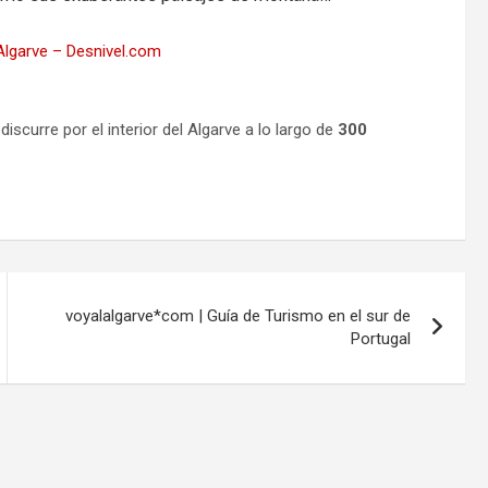
Algarve – Desnivel.com
 discurre por el interior del Algarve a lo largo de
300
voyalalgarve*com | Guía de Turismo en el sur de
Portugal