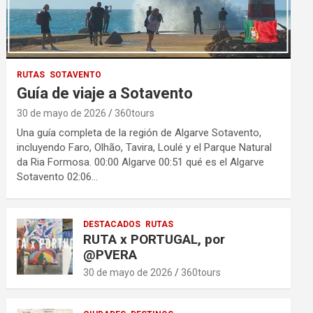
RUTAS
SOTAVENTO
Guía de viaje a Sotavento
30 de mayo de 2026
360tours
Una guía completa de la región de Algarve Sotavento,
incluyendo Faro, Olhão, Tavira, Loulé y el Parque Natural
da Ria Formosa. 00:00 Algarve 00:51 qué es el Algarve
Sotavento 02:06…
DESTACADOS
RUTAS
RUTA x PORTUGAL, por
@PVERA
30 de mayo de 2026
360tours