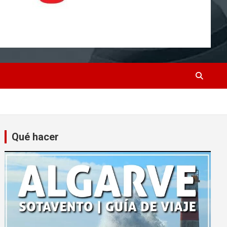
Qué hacer