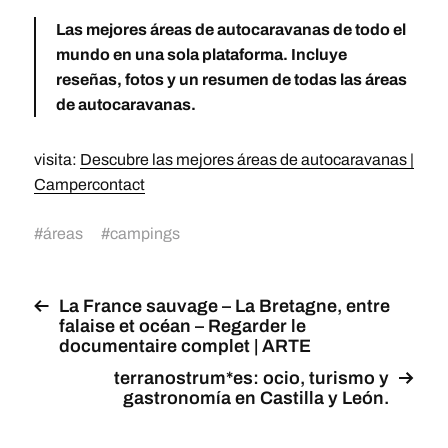
Las mejores áreas de autocaravanas de todo el
mundo en una sola plataforma. Incluye
reseñas, fotos y un resumen de todas las áreas
de autocaravanas.
visita:
Descubre las mejores áreas de autocaravanas |
Campercontact
#
áreas
#
campings
La France sauvage – La Bretagne, entre
falaise et océan – Regarder le
documentaire complet | ARTE
terranostrum*es: ocio, turismo y
gastronomía en Castilla y León.