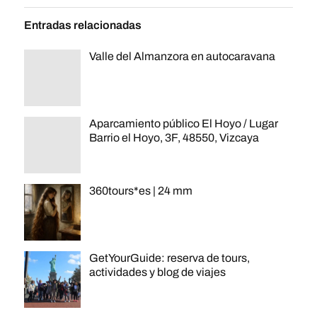
Entradas relacionadas
Valle del Almanzora en autocaravana
Aparcamiento público El Hoyo / Lugar
Barrio el Hoyo, 3F, 48550, Vizcaya
360tours*es | 24 mm
GetYourGuide: reserva de tours,
actividades y blog de viajes