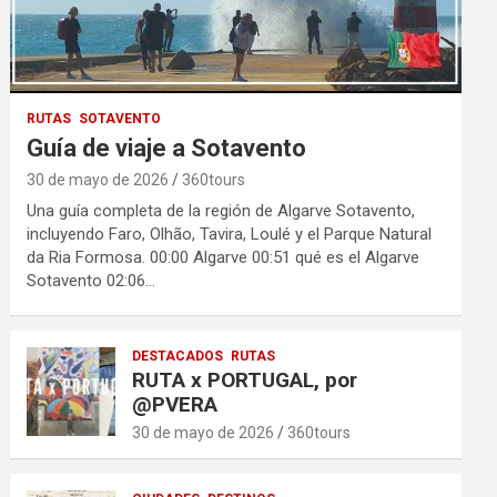
RUTAS
SOTAVENTO
Guía de viaje a Sotavento
30 de mayo de 2026
360tours
Una guía completa de la región de Algarve Sotavento,
incluyendo Faro, Olhão, Tavira, Loulé y el Parque Natural
da Ria Formosa. 00:00 Algarve 00:51 qué es el Algarve
Sotavento 02:06…
DESTACADOS
RUTAS
RUTA x PORTUGAL, por
@PVERA
30 de mayo de 2026
360tours