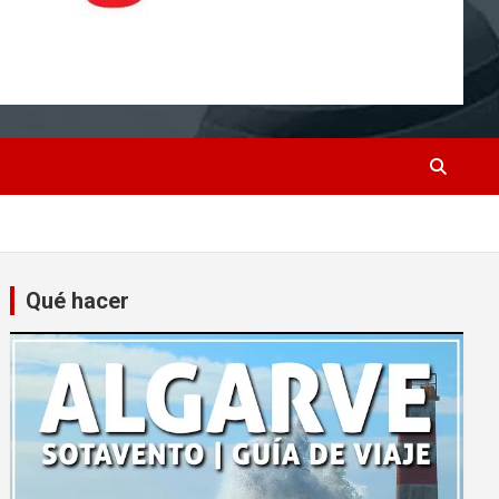
Qué hacer