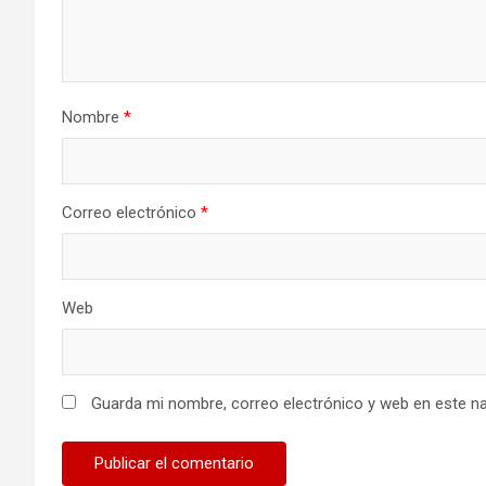
Nombre
*
Correo electrónico
*
Web
Guarda mi nombre, correo electrónico y web en este n