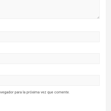
avegador para la próxima vez que comente.