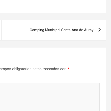
Camping Municipal Santa Ana de Auray
ampos obligatorios están marcados con
*