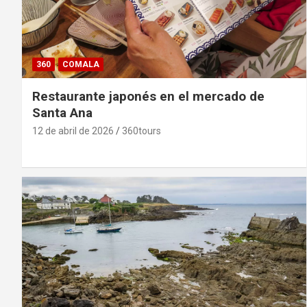
360
COMALA
Restaurante japonés en el mercado de
Santa Ana
12 de abril de 2026
360tours