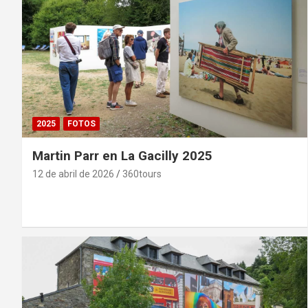
2025
FOTOS
Martin Parr en La Gacilly 2025
12 de abril de 2026
360tours