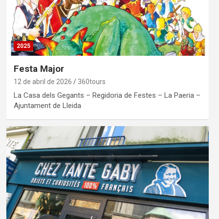
2025
Festa Major
12 de abril de 2026
360tours
La Casa dels Gegants – Regidoria de Festes – La Paeria –
Ajuntament de Lleida