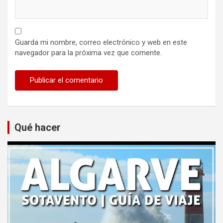
Guarda mi nombre, correo electrónico y web en este
navegador para la próxima vez que comente.
Qué hacer