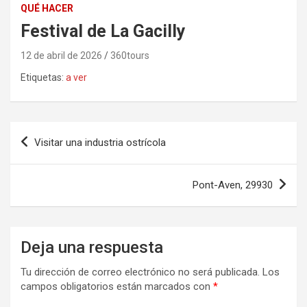
QUÉ HACER
Festival de La Gacilly
12 de abril de 2026
360tours
Etiquetas:
a ver
Navegación
Visitar una industria ostrícola
de
entradas
Pont-Aven, 29930
Deja una respuesta
Tu dirección de correo electrónico no será publicada.
Los
campos obligatorios están marcados con
*