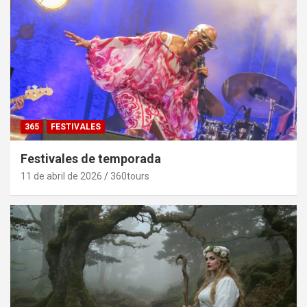
365
FESTIVALES
Festivales de temporada
11 de abril de 2026
360tours