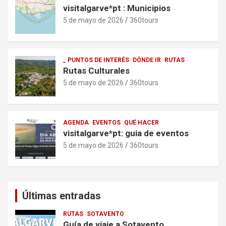
visitalgarve*pt : Municipios
5 de mayo de 2026
360tours
_ PUNTOS DE INTERÉS
DÓNDE IR
RUTAS
Rutas Culturales
5 de mayo de 2026
360tours
AGENDA
EVENTOS
QUÉ HACER
visitalgarve*pt: guia de eventos
5 de mayo de 2026
360tours
Últimas entradas
RUTAS
SOTAVENTO
Guía de viaje a Sotavento