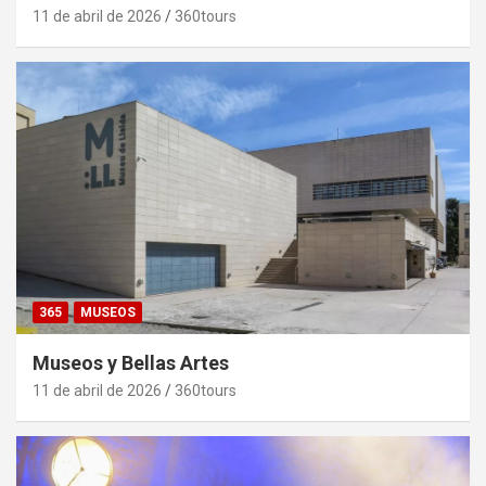
11 de abril de 2026
360tours
365
MUSEOS
Museos y Bellas Artes
11 de abril de 2026
360tours