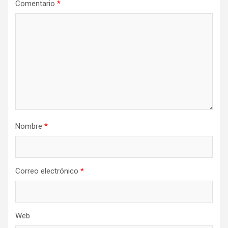
Comentario
*
Nombre
*
Correo electrónico
*
Web