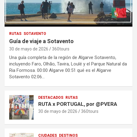
RUTAS
SOTAVENTO
Guía de viaje a Sotavento
30 de mayo de 2026
360tours
Una guía completa de la región de Algarve Sotavento,
incluyendo Faro, Olhão, Tavira, Loulé y el Parque Natural da
Ria Formosa. 00:00 Algarve 00:51 qué es el Algarve
Sotavento 02:06…
DESTACADOS
RUTAS
RUTA x PORTUGAL, por @PVERA
30 de mayo de 2026
360tours
CIUDADES
DESTINOS