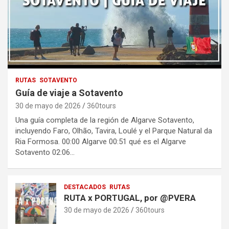
RUTAS
SOTAVENTO
Guía de viaje a Sotavento
30 de mayo de 2026
360tours
Una guía completa de la región de Algarve Sotavento,
incluyendo Faro, Olhão, Tavira, Loulé y el Parque Natural da
Ria Formosa. 00:00 Algarve 00:51 qué es el Algarve
Sotavento 02:06…
DESTACADOS
RUTAS
RUTA x PORTUGAL, por @PVERA
30 de mayo de 2026
360tours