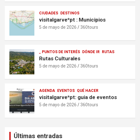
CIUDADES
DESTINOS
visitalgarve*pt : Municipios
5 de mayo de 2026
360tours
_ PUNTOS DE INTERÉS
DÓNDE IR
RUTAS
Rutas Culturales
5 de mayo de 2026
360tours
AGENDA
EVENTOS
QUÉ HACER
visitalgarve*pt: guia de eventos
5 de mayo de 2026
360tours
Últimas entradas