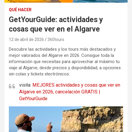
QUÉ HACER
GetYourGuide: actividades y
cosas que ver en el Algarve
12 de abril de 2026
360tours
Descubre las actividades y los tours más destacados y
mejor valorados del Algarve en 2026. Consigue toda la
información que necesitas para aprovechar al máximo tu
viaje al Algarve, desde precios y disponibilidad, a opciones
sin colas y tickets electrónicos.
visita:
MEJORES actividades y cosas que ver en
Algarve en 2026, cancelación GRATIS |
GetYourGuide