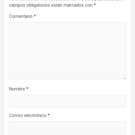
campos obligatorios están marcados con
*
Comentario
*
Nombre
*
Correo electrónico
*