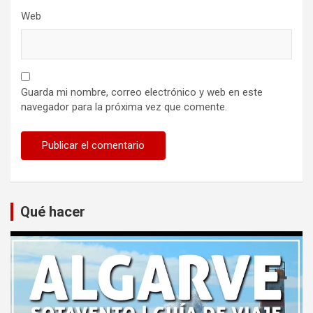
Web
Guarda mi nombre, correo electrónico y web en este
navegador para la próxima vez que comente.
Qué hacer