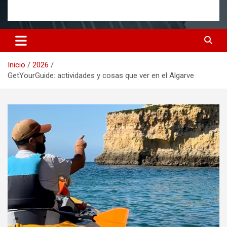
Inicio
2026
GetYourGuide: actividades y cosas que ver en el Algarve