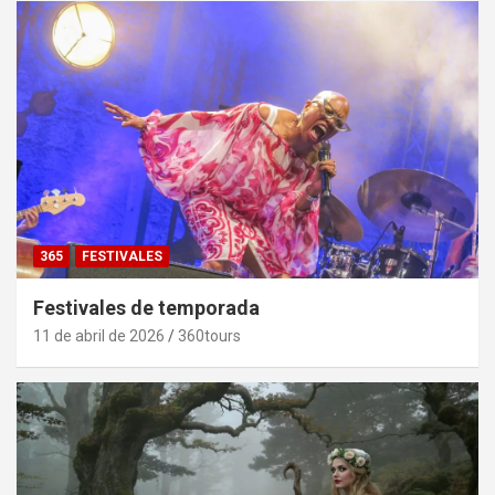
365
FESTIVALES
Festivales de temporada
11 de abril de 2026
360tours