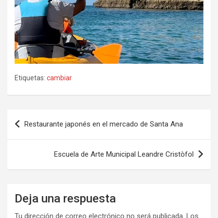
Etiquetas:
cambiar
Navegación
Restaurante japonés en el mercado de Santa Ana
de
entradas
Escuela de Arte Municipal Leandre Cristòfol
Deja una respuesta
Tu dirección de correo electrónico no será publicada.
Los