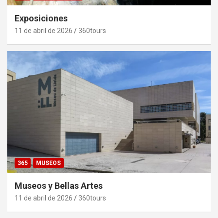
Exposiciones
11 de abril de 2026
360tours
365
MUSEOS
Museos y Bellas Artes
11 de abril de 2026
360tours