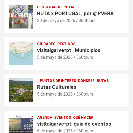
DESTACADOS
RUTAS
RUTA x PORTUGAL, por @PVERA
30 de mayo de 2026
360tours
CIUDADES
DESTINOS
visitalgarve*pt : Municipios
5 de mayo de 2026
360tours
_ PUNTOS DE INTERÉS
DÓNDE IR
RUTAS
Rutas Culturales
5 de mayo de 2026
360tours
AGENDA
EVENTOS
QUÉ HACER
visitalgarve*pt: guia de eventos
5 de mayo de 2026
360tours