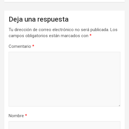
Deja una respuesta
Tu dirección de correo electrónico no será publicada.
Los
campos obligatorios están marcados con
*
Comentario
*
Nombre
*