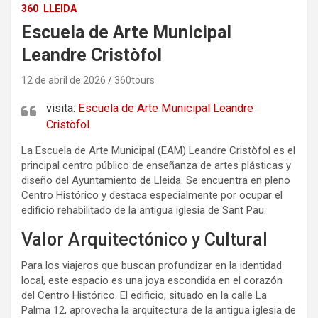
360
LLEIDA
Escuela de Arte Municipal
Leandre Cristòfol
12 de abril de 2026
360tours
visita:
Escuela de Arte Municipal Leandre
Cristòfol
La Escuela de Arte Municipal (EAM) Leandre Cristòfol es el
principal centro público de enseñanza de artes plásticas y
diseño del Ayuntamiento de Lleida. Se encuentra en pleno
Centro Histórico y destaca especialmente por ocupar el
edificio rehabilitado de la antigua iglesia de Sant Pau.
Valor Arquitectónico y Cultural
Para los viajeros que buscan profundizar en la identidad
local, este espacio es una joya escondida en el corazón
del Centro Histórico. El edificio, situado en la calle La
Palma 12, aprovecha la arquitectura de la antigua iglesia de