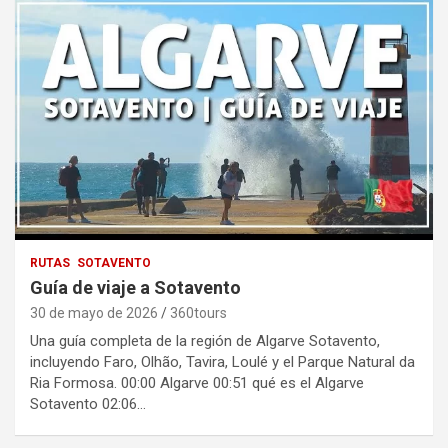
RUTAS
SOTAVENTO
Guía de viaje a Sotavento
30 de mayo de 2026
360tours
Una guía completa de la región de Algarve Sotavento,
incluyendo Faro, Olhão, Tavira, Loulé y el Parque Natural da
Ria Formosa. 00:00 Algarve 00:51 qué es el Algarve
Sotavento 02:06…