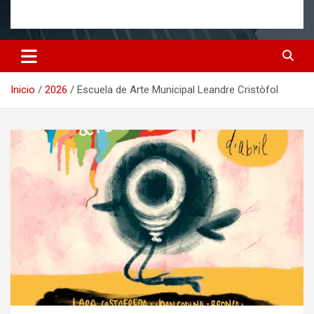
Inicio
2026
Escuela de Arte Municipal Leandre Cristòfol