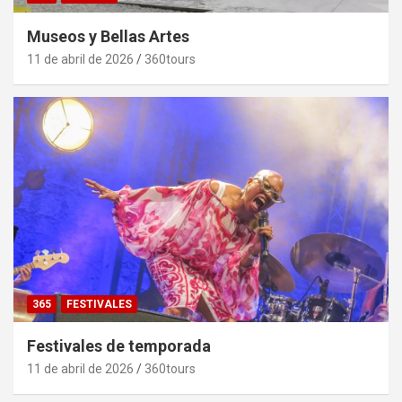
Museos y Bellas Artes
11 de abril de 2026
360tours
365
FESTIVALES
Festivales de temporada
11 de abril de 2026
360tours