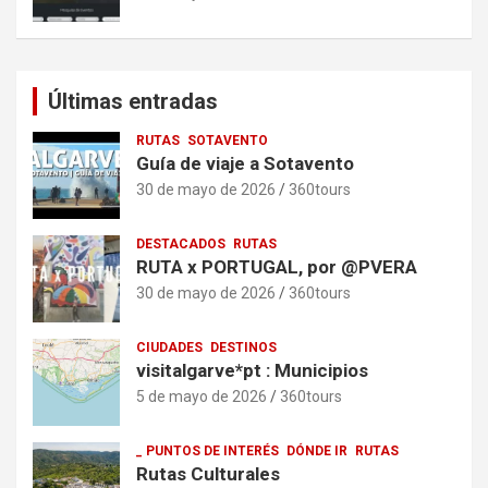
Últimas entradas
RUTAS
SOTAVENTO
Guía de viaje a Sotavento
30 de mayo de 2026
360tours
DESTACADOS
RUTAS
RUTA x PORTUGAL, por @PVERA
30 de mayo de 2026
360tours
CIUDADES
DESTINOS
visitalgarve*pt : Municipios
5 de mayo de 2026
360tours
_ PUNTOS DE INTERÉS
DÓNDE IR
RUTAS
Rutas Culturales