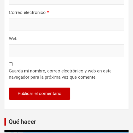
Correo electrónico
*
Web
Guarda mi nombre, correo electrónico y web en este
navegador para la próxima vez que comente.
Qué hacer