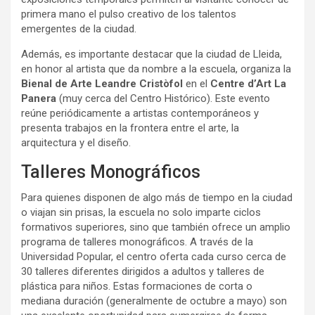
primera mano el pulso creativo de los talentos
emergentes de la ciudad.
Además, es importante destacar que la ciudad de Lleida,
en honor al artista que da nombre a la escuela, organiza la
Bienal de Arte Leandre Cristòfol
en el
Centre d’Art La
Panera
(muy cerca del Centro Histórico). Este evento
reúne periódicamente a artistas contemporáneos y
presenta trabajos en la frontera entre el arte, la
arquitectura y el diseño.
Talleres Monográficos
Para quienes disponen de algo más de tiempo en la ciudad
o viajan sin prisas, la escuela no solo imparte ciclos
formativos superiores, sino que también ofrece un amplio
programa de talleres monográficos. A través de la
Universidad Popular, el centro oferta cada curso cerca de
30 talleres diferentes dirigidos a adultos y talleres de
plástica para niños. Estas formaciones de corta o
mediana duración (generalmente de octubre a mayo) son