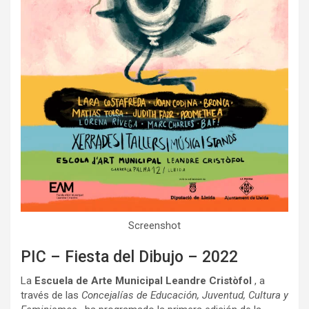
Screenshot
PIC – Fiesta del Dibujo – 2022
La
Escuela de Arte Municipal Leandre Cristòfol
, a
través de las
Concejalías de Educación, Juventud, Cultura y