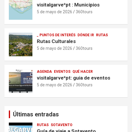
visitalgarve*pt : Municipios
5 de mayo de 2026
360tours
_ PUNTOS DE INTERÉS
DÓNDE IR
RUTAS
Rutas Culturales
5 de mayo de 2026
360tours
AGENDA
EVENTOS
QUÉ HACER
visitalgarve*pt: guia de eventos
5 de mayo de 2026
360tours
Últimas entradas
RUTAS
SOTAVENTO
Guía de viaje a Sotavento