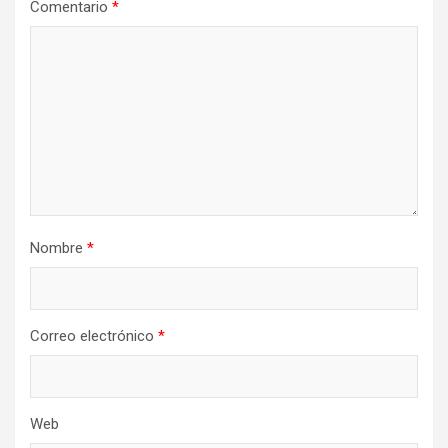
Comentario
*
Nombre
*
Correo electrónico
*
Web