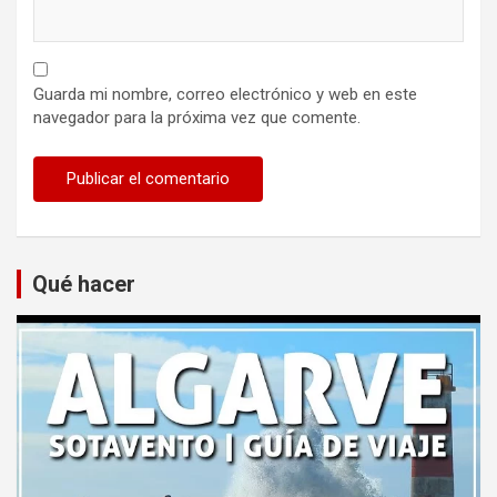
Guarda mi nombre, correo electrónico y web en este
navegador para la próxima vez que comente.
Qué hacer