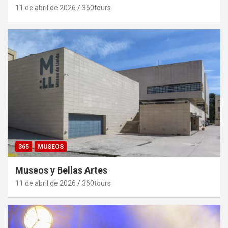
11 de abril de 2026
360tours
365
MUSEOS
Museos y Bellas Artes
11 de abril de 2026
360tours