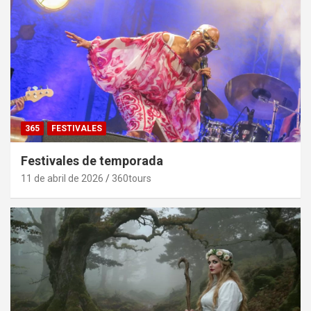
365
FESTIVALES
Festivales de temporada
11 de abril de 2026
360tours