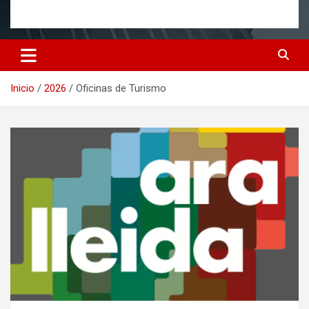
Inicio
2026
Oficinas de Turismo