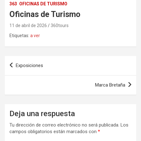
363
OFICINAS DE TURISMO
Oficinas de Turismo
11 de abril de 2026
360tours
Etiquetas:
a ver
Navegación
Exposiciones
de
entradas
Marca Bretaña
Deja una respuesta
Tu dirección de correo electrónico no será publicada.
Los
campos obligatorios están marcados con
*