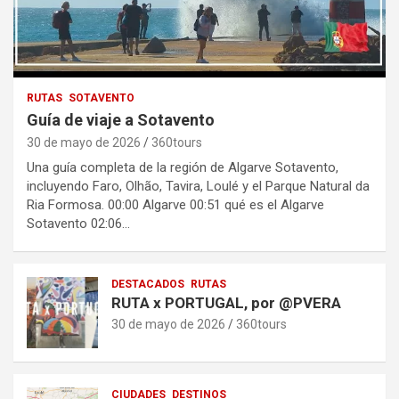
RUTAS
SOTAVENTO
Guía de viaje a Sotavento
30 de mayo de 2026
360tours
Una guía completa de la región de Algarve Sotavento,
incluyendo Faro, Olhão, Tavira, Loulé y el Parque Natural da
Ria Formosa. 00:00 Algarve 00:51 qué es el Algarve
Sotavento 02:06…
DESTACADOS
RUTAS
RUTA x PORTUGAL, por @PVERA
30 de mayo de 2026
360tours
CIUDADES
DESTINOS