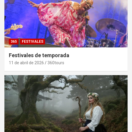
365
FESTIVALES
Festivales de temporada
11 de abril de 2026
360tours