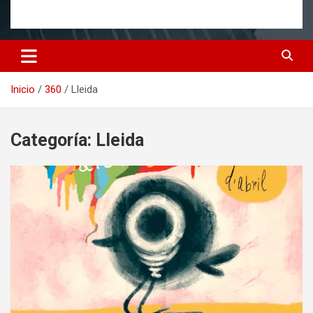
Inicio
360
Lleida
Categoría:
Lleida