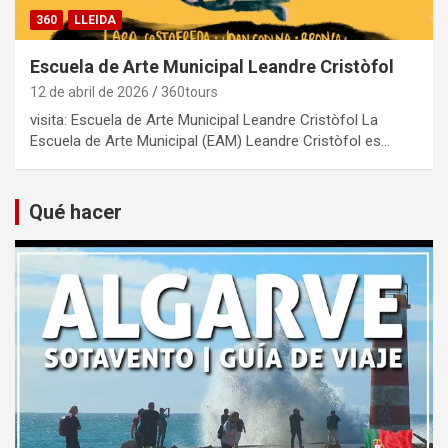
360
LLEIDA
Escuela de Arte Municipal Leandre Cristòfol
12 de abril de 2026
360tours
visita: Escuela de Arte Municipal Leandre Cristòfol La
Escuela de Arte Municipal (EAM) Leandre Cristòfol es…
Qué hacer