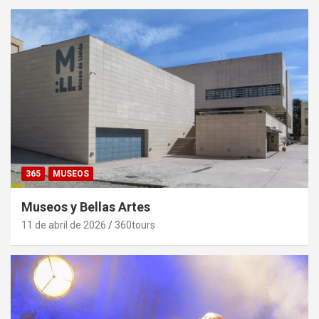
365
MUSEOS
Museos y Bellas Artes
11 de abril de 2026
360tours