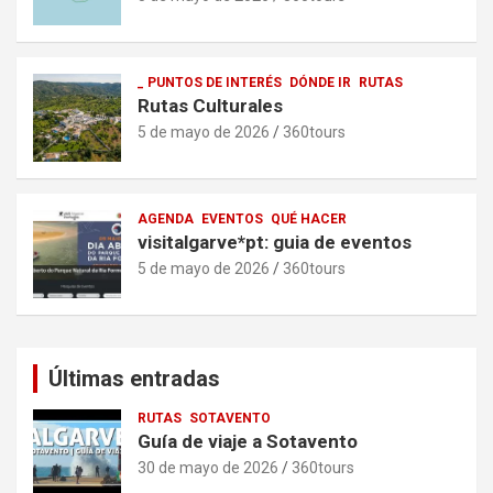
_ PUNTOS DE INTERÉS
DÓNDE IR
RUTAS
Rutas Culturales
5 de mayo de 2026
360tours
AGENDA
EVENTOS
QUÉ HACER
visitalgarve*pt: guia de eventos
5 de mayo de 2026
360tours
Últimas entradas
RUTAS
SOTAVENTO
Guía de viaje a Sotavento
30 de mayo de 2026
360tours