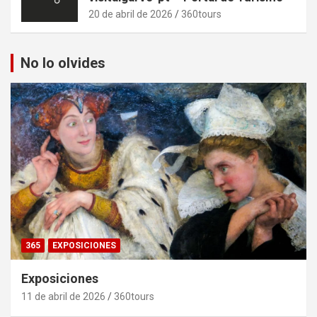
20 de abril de 2026
360tours
No lo olvides
365
EXPOSICIONES
Exposiciones
11 de abril de 2026
360tours