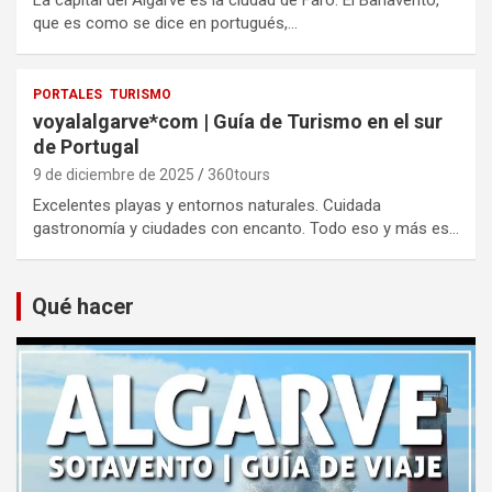
que es como se dice en portugués,…
PORTALES
TURISMO
voyalalgarve*com | Guía de Turismo en el sur
de Portugal
9 de diciembre de 2025
360tours
Excelentes playas y entornos naturales. Cuidada
gastronomía y ciudades con encanto. Todo eso y más es…
Qué hacer