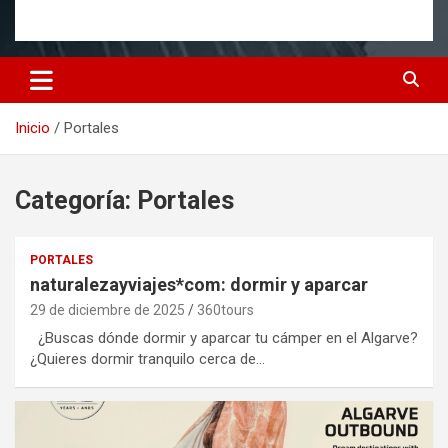
Inicio
Portales
Categoría:
Portales
PORTALES
naturalezayviajes*com: dormir y aparcar
29 de diciembre de 2025
360tours
¿Buscas dónde dormir y aparcar tu cámper en el Algarve?
¿Quieres dormir tranquilo cerca de…