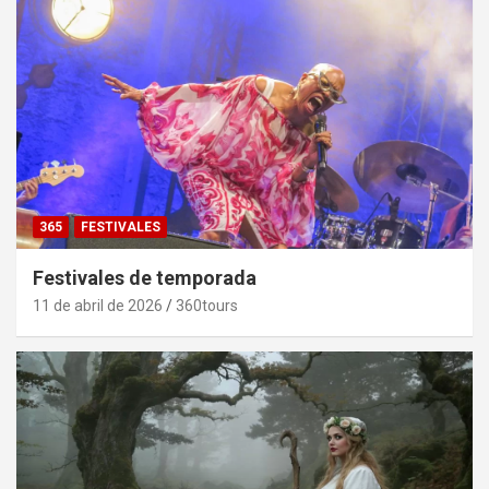
365
FESTIVALES
Festivales de temporada
11 de abril de 2026
360tours