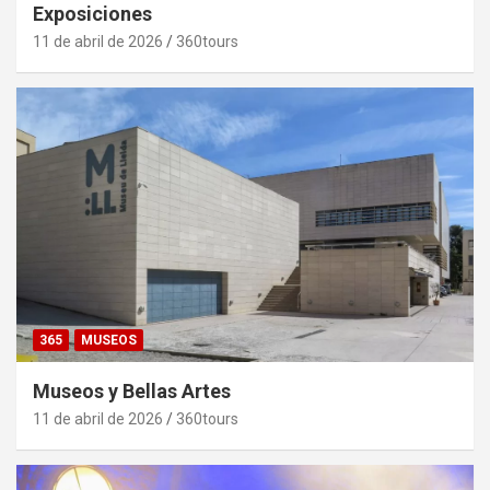
Exposiciones
11 de abril de 2026
360tours
365
MUSEOS
Museos y Bellas Artes
11 de abril de 2026
360tours