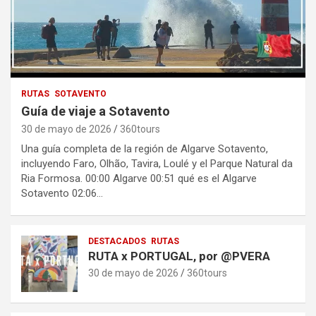
RUTAS
SOTAVENTO
Guía de viaje a Sotavento
30 de mayo de 2026
360tours
Una guía completa de la región de Algarve Sotavento,
incluyendo Faro, Olhão, Tavira, Loulé y el Parque Natural da
Ria Formosa. 00:00 Algarve 00:51 qué es el Algarve
Sotavento 02:06…
DESTACADOS
RUTAS
RUTA x PORTUGAL, por @PVERA
30 de mayo de 2026
360tours