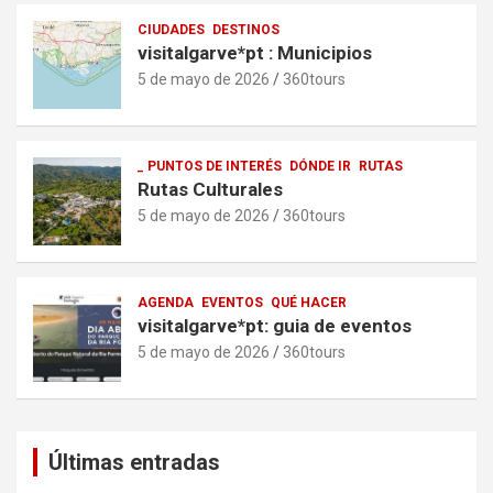
CIUDADES
DESTINOS
visitalgarve*pt : Municipios
5 de mayo de 2026
360tours
_ PUNTOS DE INTERÉS
DÓNDE IR
RUTAS
Rutas Culturales
5 de mayo de 2026
360tours
AGENDA
EVENTOS
QUÉ HACER
visitalgarve*pt: guia de eventos
5 de mayo de 2026
360tours
Últimas entradas