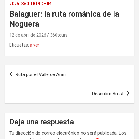
2025
360
DÓNDE IR
Balaguer: la ruta románica de la
Noguera
12 de abril de 2026
360tours
Etiquetas:
a ver
Navegación
Ruta por el Valle de Arán
de
entradas
Descubrir Brest
Deja una respuesta
Tu dirección de correo electrónico no será publicada.
Los