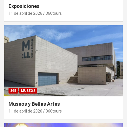
Exposiciones
11 de abril de 2026
360tours
365
MUSEOS
Museos y Bellas Artes
11 de abril de 2026
360tours