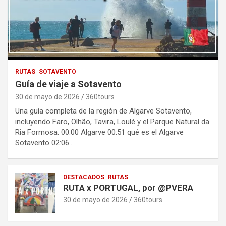
RUTAS
SOTAVENTO
Guía de viaje a Sotavento
30 de mayo de 2026
360tours
Una guía completa de la región de Algarve Sotavento,
incluyendo Faro, Olhão, Tavira, Loulé y el Parque Natural da
Ria Formosa. 00:00 Algarve 00:51 qué es el Algarve
Sotavento 02:06…
DESTACADOS
RUTAS
RUTA x PORTUGAL, por @PVERA
30 de mayo de 2026
360tours