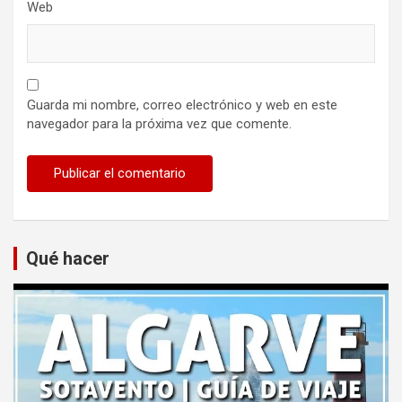
Web
Guarda mi nombre, correo electrónico y web en este
navegador para la próxima vez que comente.
Qué hacer