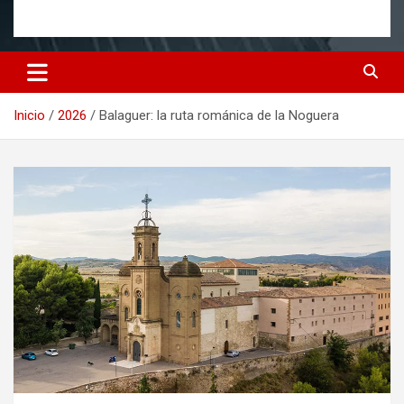
Inicio
2026
Balaguer: la ruta románica de la Noguera