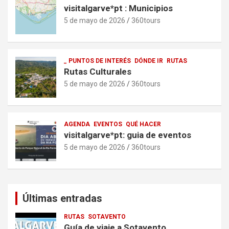
visitalgarve*pt : Municipios
5 de mayo de 2026
360tours
_ PUNTOS DE INTERÉS
DÓNDE IR
RUTAS
Rutas Culturales
5 de mayo de 2026
360tours
AGENDA
EVENTOS
QUÉ HACER
visitalgarve*pt: guia de eventos
5 de mayo de 2026
360tours
Últimas entradas
RUTAS
SOTAVENTO
Guía de viaje a Sotavento