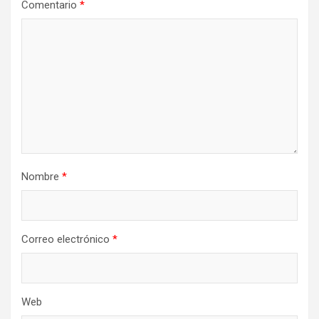
Comentario
*
Nombre
*
Correo electrónico
*
Web