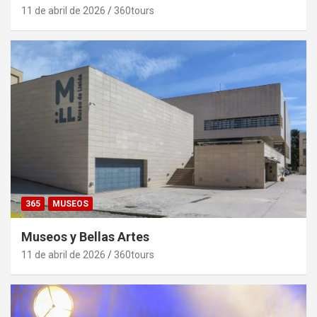
11 de abril de 2026
360tours
365
MUSEOS
Museos y Bellas Artes
11 de abril de 2026
360tours