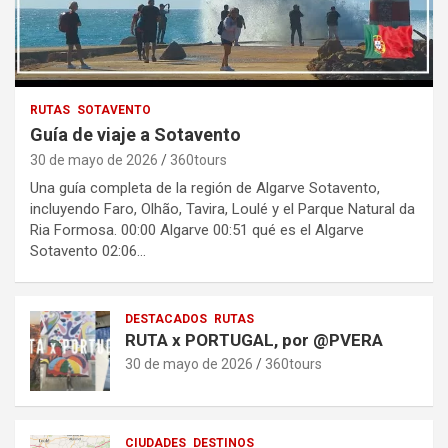
RUTAS
SOTAVENTO
Guía de viaje a Sotavento
30 de mayo de 2026
360tours
Una guía completa de la región de Algarve Sotavento,
incluyendo Faro, Olhão, Tavira, Loulé y el Parque Natural da
Ria Formosa. 00:00 Algarve 00:51 qué es el Algarve
Sotavento 02:06…
DESTACADOS
RUTAS
RUTA x PORTUGAL, por @PVERA
30 de mayo de 2026
360tours
CIUDADES
DESTINOS