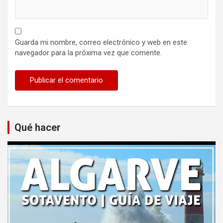
Guarda mi nombre, correo electrónico y web en este
navegador para la próxima vez que comente.
Qué hacer