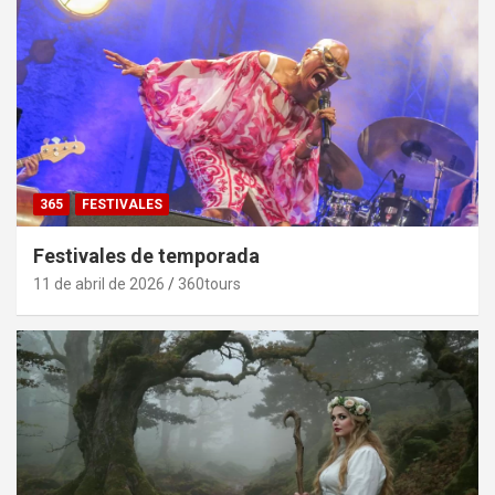
365
FESTIVALES
Festivales de temporada
11 de abril de 2026
360tours